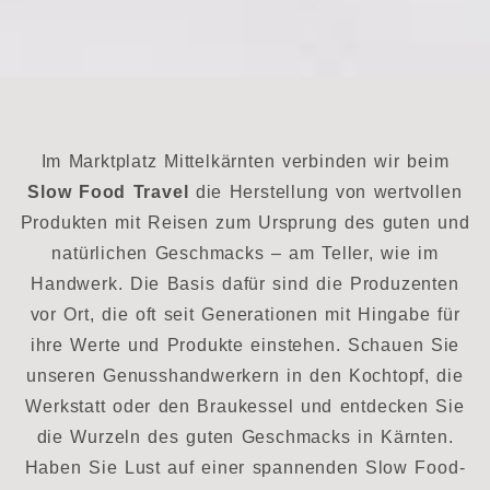
Im Marktplatz Mittelkärnten verbinden wir beim
Slow Food Travel
die Herstellung von wertvollen
Produkten mit Reisen zum Ursprung des guten und
natürlichen Geschmacks – am Teller, wie im
Handwerk. Die Basis dafür sind die Produzenten
vor Ort, die oft seit Generationen mit Hingabe für
ihre Werte und Produkte einstehen. Schauen Sie
unseren Genusshandwerkern in den Kochtopf, die
Werkstatt oder den Braukessel und entdecken Sie
die Wurzeln des guten Geschmacks in Kärnten.
Haben Sie Lust auf einer spannenden Slow Food-