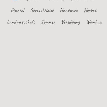
Glantal
Görtschitztal
Handwerk
Herbst
Landwirtschaft
Sommer
Veredelung
Weinbau