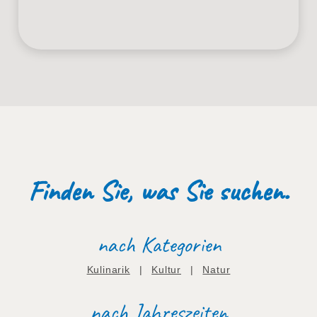
Finden Sie, was Sie suchen.
nach Kategorien
Kulinarik
|
Kultur
|
Natur
nach Jahreszeiten