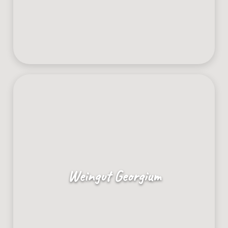
Weingut Georgium