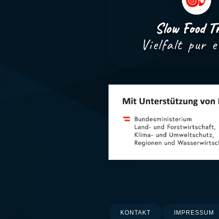
Slow Food Tr
Vielfalt pur e
KONTAKT
IMPRESSUM