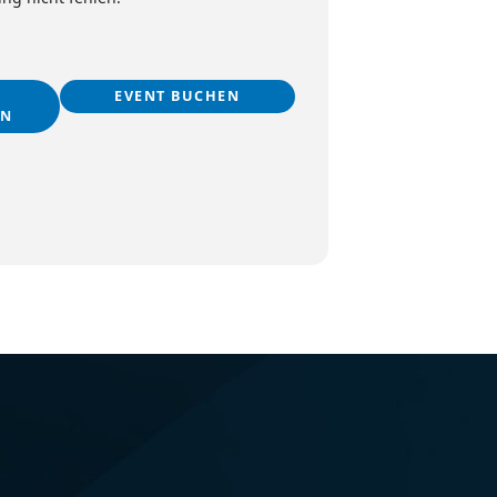
EVENT BUCHEN
EN