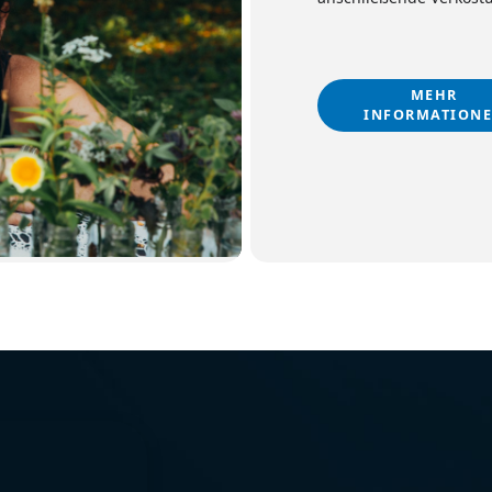
MEHR
INFORMATION