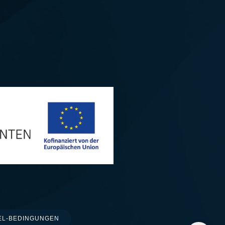
EL-BEDINGUNGEN