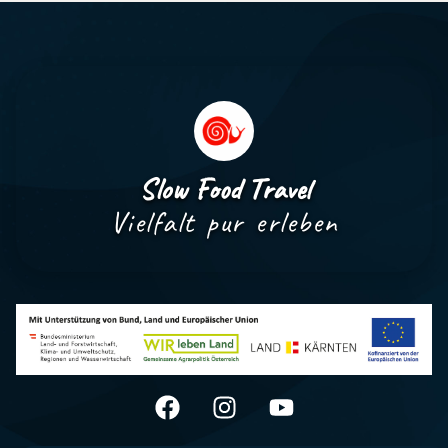
Slow Food Travel
Vielfalt pur erleben