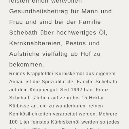
leisten einen wertvollen
Gesundheitsbeitrag für Mann und
Frau und sind bei der Familie
Schebath über hochwertiges Öl,
Kernknabbereien, Pestos und
Aufstriche vielfältig ab Hof zu
bekommen.
Reines Krappfelder Kürbiskernöl aus eigenem
Anbau ist die Spezialität der Familie Schebath
auf dem Knappengut. Seit 1992 baut Franz
Schebath jährlich auf zehn bis 15 Hektar
Kürbisse an, die zu wunderbaren, reinen
Kernköstlichkeiten verarbeitet werden. Mehrere
100 Liter feinstes Kürbiskernöl werden so jedes