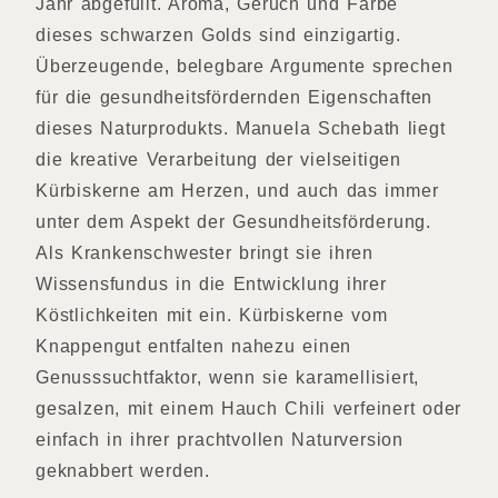
Jahr abgefüllt. Aroma, Geruch und Farbe
dieses schwarzen Golds sind einzigartig.
Überzeugende, belegbare Argumente sprechen
für die gesundheitsfördernden Eigenschaften
dieses Naturprodukts. Manuela Schebath liegt
die kreative Verarbeitung der vielseitigen
Kürbiskerne am Herzen, und auch das immer
unter dem Aspekt der Gesundheitsförderung.
Als Krankenschwester bringt sie ihren
Wissensfundus in die Entwicklung ihrer
Köstlichkeiten mit ein. Kürbiskerne vom
Knappengut entfalten nahezu einen
Genusssuchtfaktor, wenn sie karamellisiert,
gesalzen, mit einem Hauch Chili verfeinert oder
einfach in ihrer prachtvollen Naturversion
geknabbert werden.