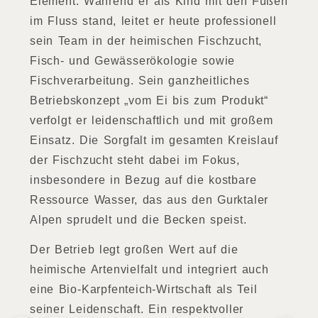
Element. Während er als Kind mit den Füßen
im Fluss stand, leitet er heute professionell
sein Team in der heimischen Fischzucht,
Fisch- und Gewässerökologie sowie
Fischverarbeitung. Sein ganzheitliches
Betriebskonzept „vom Ei bis zum Produkt“
verfolgt er leidenschaftlich und mit großem
Einsatz. Die Sorgfalt im gesamten Kreislauf
der Fischzucht steht dabei im Fokus,
insbesondere in Bezug auf die kostbare
Ressource Wasser, das aus den Gurktaler
Alpen sprudelt und die Becken speist.
Der Betrieb legt großen Wert auf die
heimische Artenvielfalt und integriert auch
eine Bio-Karpfenteich-Wirtschaft als Teil
seiner Leidenschaft. Ein respektvoller