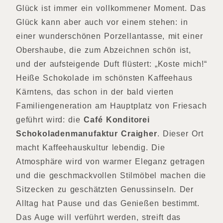
Glück ist immer ein vollkommener Moment. Das
Glück kann aber auch vor einem stehen: in
einer wunderschönen Porzellantasse, mit einer
Obershaube, die zum Abzeichnen schön ist,
und der aufsteigende Duft flüstert: „Koste mich!“
Heiße Schokolade im schönsten Kaffeehaus
Kärntens, das schon in der bald vierten
Familiengeneration am Hauptplatz von Friesach
geführt wird: die
Café Konditorei
Schokoladenmanufaktur Craigher
. Dieser Ort
macht Kaffeehauskultur lebendig. Die
Atmosphäre wird von warmer Eleganz getragen
und die geschmackvollen Stilmöbel machen die
Sitzecken zu geschätzten Genussinseln. Der
Alltag hat Pause und das Genießen bestimmt.
Das Auge will verführt werden, streift das