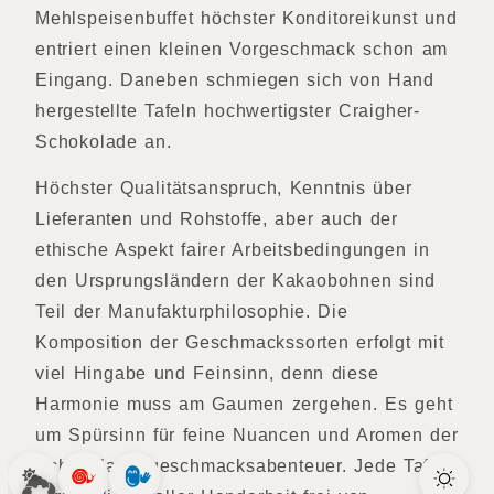
Mehlspeisenbuffet höchster Konditoreikunst und
entriert einen kleinen Vorgeschmack schon am
Eingang. Daneben schmiegen sich von Hand
hergestellte Tafeln hochwertigster Craigher-
Schokolade an.
Höchster Qualitätsanspruch, Kenntnis über
Lieferanten und Rohstoffe, aber auch der
ethische Aspekt fairer Arbeitsbedingungen in
den Ursprungsländern der Kakaobohnen sind
Teil der Manufakturphilosophie. Die
Komposition der Geschmackssorten erfolgt mit
viel Hingabe und Feinsinn, denn diese
Harmonie muss am Gaumen zergehen. Es geht
um Spürsinn für feine Nuancen und Aromen der
Schokoladengeschmacksabenteuer. Jede Tafel