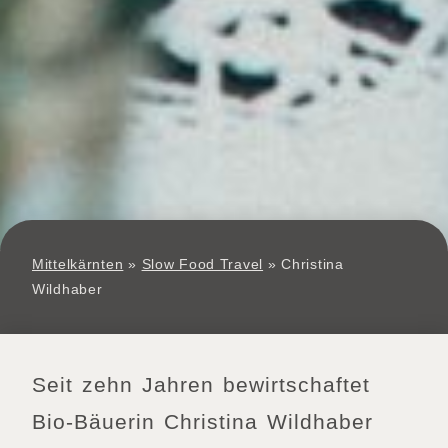
Mittelkärnten
»
Slow Food Travel
»
Christina
Wildhaber
Seit zehn Jahren bewirtschaftet
Bio-Bäuerin Christina Wildhaber