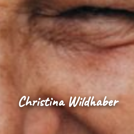
Christina Wildhaber