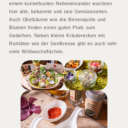
einem kunterbunten Nebeneinander wachsen
hier alte, bekannte und rare Gemüsesorten.
Auch Obstbäume wie die Birnenquitte und
Blumen finden einen guten Platz zum
Gedeihen. Neben kleine Kräuterecken mit
Raritäten wie der Senfkresse gibt es auch sehr
viele Wildwuchsflächen.