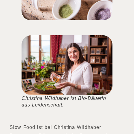
Christina Wildhaber ist Bio-Bäuerin
aus Leidenschaft.
Slow Food ist bei Christina Wildhaber