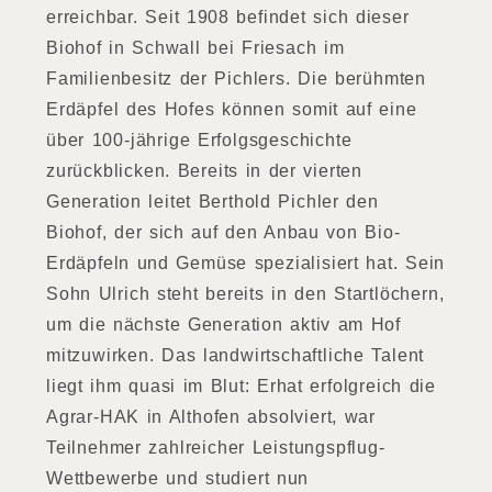
erreichbar. Seit 1908 befindet sich dieser
Biohof in Schwall bei Friesach im
Familienbesitz der Pichlers. Die berühmten
Erdäpfel des Hofes können somit auf eine
über 100-jährige Erfolgsgeschichte
zurückblicken. Bereits in der vierten
Generation leitet Berthold Pichler den
Biohof, der sich auf den Anbau von Bio-
Erdäpfeln und Gemüse spezialisiert hat. Sein
Sohn Ulrich steht bereits in den Startlöchern,
um die nächste Generation aktiv am Hof
mitzuwirken. Das landwirtschaftliche Talent
liegt ihm quasi im Blut: Erhat erfolgreich die
Agrar-HAK in Althofen absolviert, war
Teilnehmer zahlreicher Leistungspflug-
Wettbewerbe und studiert nun