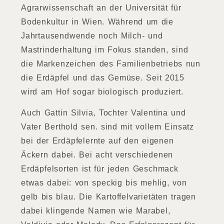
Agrarwissenschaft an der Universität für
Bodenkultur in Wien. Während um die
Jahrtausendwende noch Milch- und
Mastrinderhaltung im Fokus standen, sind
die Markenzeichen des Familienbetriebs nun
die Erdäpfel und das Gemüse. Seit 2015
wird am Hof sogar biologisch produziert.
Auch Gattin Silvia, Tochter Valentina und
Vater Berthold sen. sind mit vollem Einsatz
bei der Erdäpfelernte auf den eigenen
Äckern dabei. Bei acht verschiedenen
Erdäpfelsorten ist für jeden Geschmack
etwas dabei: von speckig bis mehlig, von
gelb bis blau. Die Kartoffelvarietäten tragen
dabei klingende Namen wie Marabel,