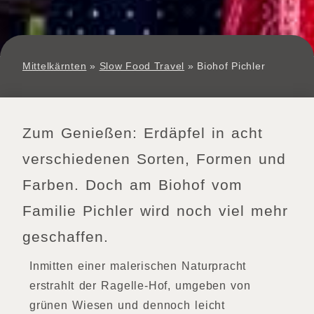
Mittelkärnten
»
Slow Food Travel
»
Biohof Pichler
Zum Genießen: Erdäpfel in acht
verschiedenen Sorten, Formen und
Farben. Doch am Biohof vom
Familie Pichler wird noch viel mehr
geschaffen.
Inmitten einer malerischen Naturpracht
erstrahlt der Ragelle-Hof, umgeben von
grünen Wiesen und dennoch leicht