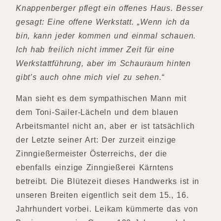
Knappenberger pflegt ein offenes Haus. Besser
gesagt: Eine offene Werkstatt. „Wenn ich da
bin, kann jeder kommen und einmal schauen.
Ich hab freilich nicht immer Zeit für eine
Werkstattführung, aber im Schauraum hinten
gibt’s auch ohne mich viel zu sehen.“
Man sieht es dem sympathischen Mann mit
dem Toni-Sailer-Lächeln und dem blauen
Arbeitsmantel nicht an, aber er ist tatsächlich
der Letzte seiner Art: Der zurzeit einzige
Zinngießermeister Österreichs, der die
ebenfalls einzige Zinngießerei Kärntens
betreibt. Die Blütezeit dieses Handwerks ist in
unseren Breiten eigentlich seit dem 15., 16.
Jahrhundert vorbei. Leikam kümmerte das von