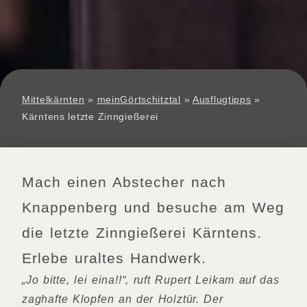
Mittelkärnten
»
meinGörtschitztal
»
Ausflugtipps
»
Kärntens letzte Zinngießerei
Mach einen Abstecher nach
Knappenberg und besuche am Weg
die letzte Zinngießerei Kärntens.
Erlebe uraltes Handwerk.
„Jo bitte, lei eina!!“, ruft Rupert Leikam auf das
zaghafte Klopfen an der Holztür. Der