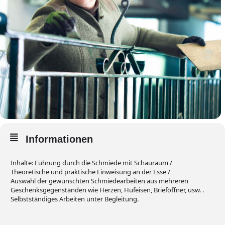
Informationen
Inhalte: Führung durch die Schmiede mit Schauraum /
Theoretische und praktische Einweisung an der Esse /
Auswahl der gewünschten Schmiedearbeiten aus mehreren
Geschenksgegenständen wie Herzen, Hufeisen, Brieföffner, usw. .
Selbstständiges Arbeiten unter Begleitung.