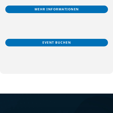
MEHR INFORMATIONEN
EVENT BUCHEN