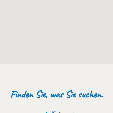
Finden Sie, was Sie suchen.