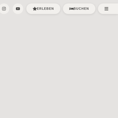
ERLEBEN
BUCHEN