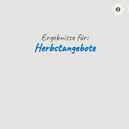
Ergebnisse für:
Herbstangebote