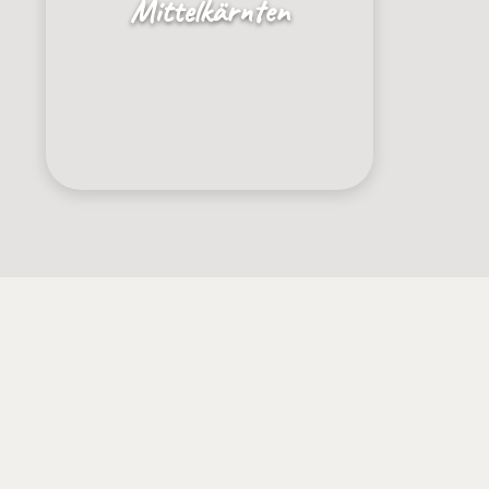
Mittelkärnten