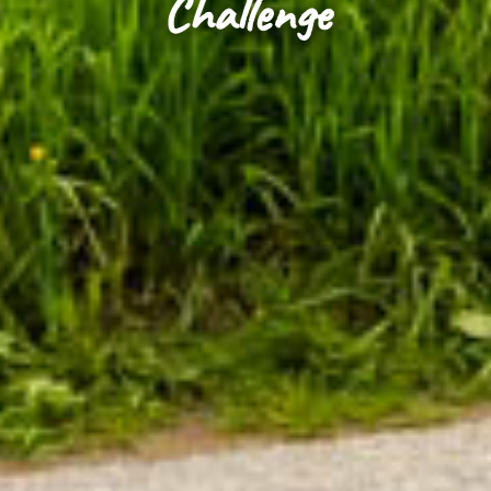
Challenge