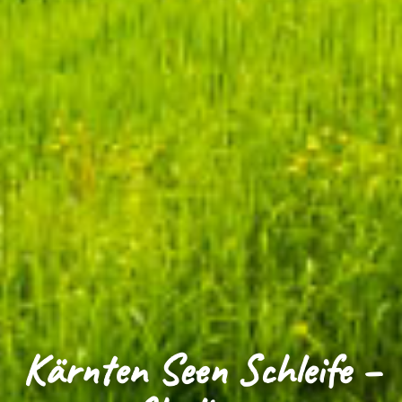
Kärnten Seen Schleife –