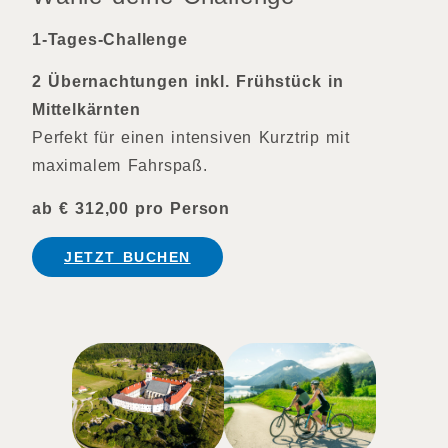
1-Tages-Challenge
2 Übernachtungen inkl. Frühstück in
Mittelkärnten
Perfekt für einen intensiven Kurztrip mit
maximalem Fahrspaß.
ab € 312,00 pro Person
JETZT BUCHEN