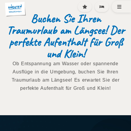
Buchen Sie Ihren
Traumurlaub am Längsee! Der
perfekte Aufenthalt für Groß
und Klein!
Ob Entspannung am Wasser oder spannende
Ausflüge in die Umgebung, buchen Sie Ihren
Traumurlaub am Längsee! Es erwartet Sie der
perfekte Aufenthalt für Groß und Klein!