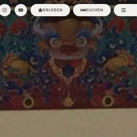
ERLEBEN
BUCHEN