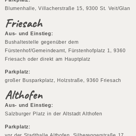
Blumenhalle, Villacherstraße 15, 9300 St. Veit/Glan
Friesach
Aus- und Einstieg:
Bushaltestelle gegenüber dem
Fürstenhof/Gemeindeamt, Fürstenhofplatz 1, 9360
Friesach oder direkt am Hauptplatz
Parkplatz:
großer Busparkplatz, Holzstraße, 9360 Friesach
Althofen
Aus- und Einstieg:
Salzburger Platz in der Altstadt Althofen
Parkplatz:
vor der Stadthalle Althofen, Silbereggerstraße 17,