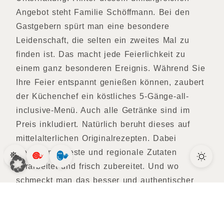
Angebot steht Familie Schöffmann. Bei den
Gastgebern spürt man eine besondere
Leidenschaft, die selten ein zweites Mal zu
finden ist. Das macht jede Feierlichkeit zu
einem ganz besonderen Ereignis. Während Sie
Ihre Feier entspannt genießen können, zaubert
der Küchenchef ein köstliches 5-Gänge-all-
inclusive-Menü. Auch alle Getränke sind im
Preis inkludiert. Natürlich beruht dieses auf
mittelalterlichen Originalrezepten. Dabei
werden nur beste und regionale Zutaten
verarbeitet und frisch zubereitet. Und wo
schmeckt man das besser und authentischer
als im Ambiente mittelalterlicher
Räumlichkeiten.