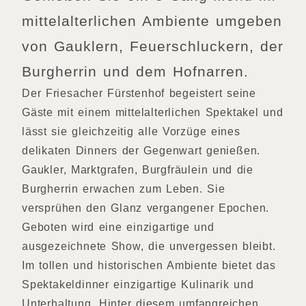
mittelalterlichen Ambiente umgeben
von Gauklern, Feuerschluckern, der
Burgherrin und dem Hofnarren.
Der Friesacher Fürstenhof begeistert seine
Gäste mit einem mittelalterlichen Spektakel und
lässt sie gleichzeitig alle Vorzüge eines
delikaten Dinners der Gegenwart genießen.
Gaukler, Marktgrafen, Burgfräulein und die
Burgherrin erwachen zum Leben. Sie
versprühen den Glanz vergangener Epochen.
Geboten wird eine einzigartige und
ausgezeichnete Show, die unvergessen bleibt.
Im tollen und historischen Ambiente bietet das
Spektakeldinner einzigartige Kulinarik und
Unterhaltung. Hinter diesem umfangreichen