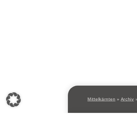
Mittelkärnten
»
Archiv