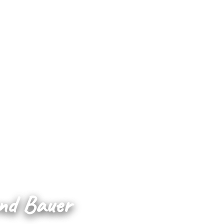
und Bauer