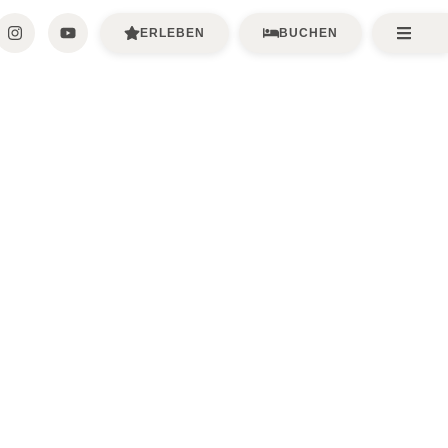
ERLEBEN
BUCHEN