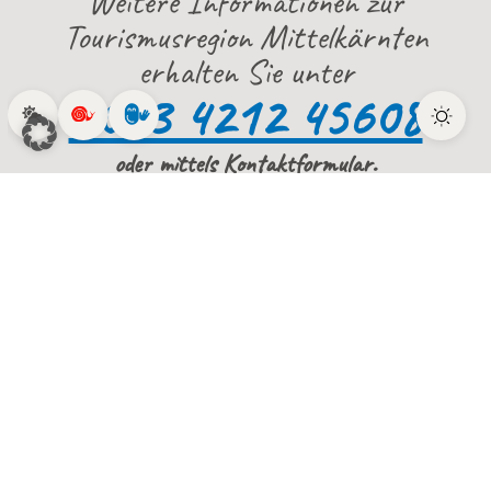
Weitere Informationen zur
Tourismusregion Mittelkärnten
erhalten Sie unter
0043 4212 45608
oder mittels Kontaktformular.