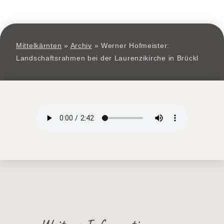
Mittelkärnten
»
Archiv
»
Werner Hofmeister:
Landschaftsrahmen bei der Laurenzikirche in Brückl