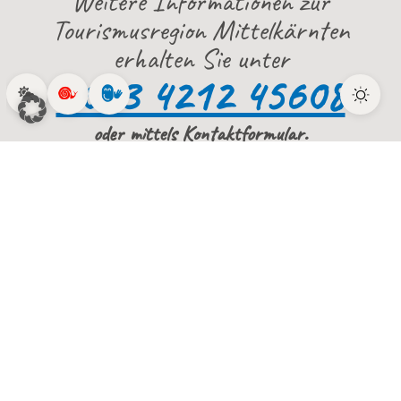
Weitere Informationen zur
Tourismusregion Mittelkärnten
erhalten Sie unter
0043 4212 45608
oder mittels Kontaktformular.