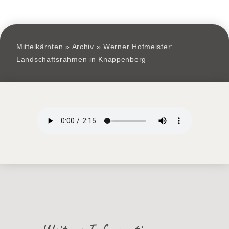
Mittelkärnten
»
Archiv
»
Werner Hofmeister:
Landschaftsrahmen in Knappenberg