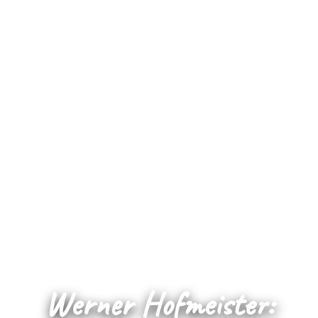
Werner Hofmeister: