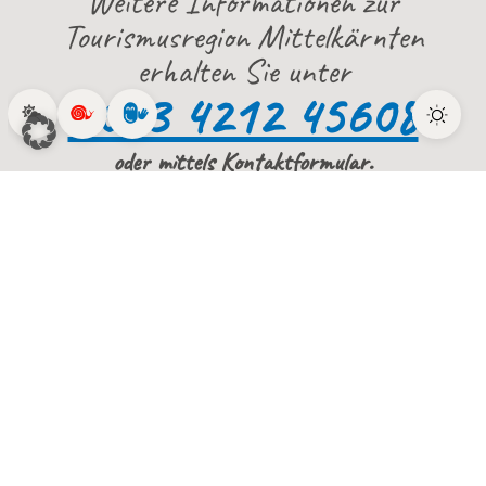
Weitere Informationen zur
Tourismusregion Mittelkärnten
erhalten Sie unter
0043 4212 45608
oder mittels Kontaktformular.