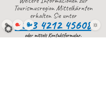
Weitere Informationen zur
Tourismusregion Mittelkärnten
erhalten Sie unter
0043 4212 45608
oder mittels Kontaktformular.