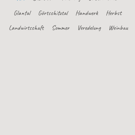
Glantal
Görtschitztal
Handwerk
Herbst
Landwirtschaft
Sommer
Veredelung
Weinbau