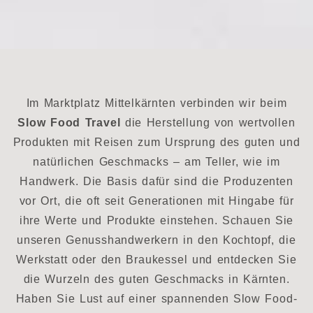
Im Marktplatz Mittelkärnten verbinden wir beim
Slow Food Travel
die Herstellung von wertvollen
Produkten mit Reisen zum Ursprung des guten und
natürlichen Geschmacks – am Teller, wie im
Handwerk. Die Basis dafür sind die Produzenten
vor Ort, die oft seit Generationen mit Hingabe für
ihre Werte und Produkte einstehen. Schauen Sie
unseren Genusshandwerkern in den Kochtopf, die
Werkstatt oder den Braukessel und entdecken Sie
die Wurzeln des guten Geschmacks in Kärnten.
Haben Sie Lust auf einer spannenden Slow Food-